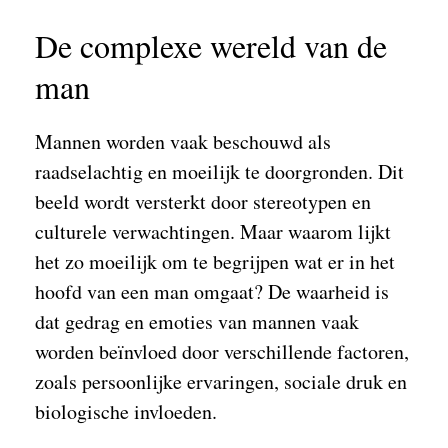
De complexe wereld van de
man
Mannen worden vaak beschouwd als
raadselachtig en moeilijk te doorgronden. Dit
beeld wordt versterkt door stereotypen en
culturele verwachtingen. Maar waarom lijkt
het zo moeilijk om te begrijpen wat er in het
hoofd van een man omgaat? De waarheid is
dat gedrag en emoties van mannen vaak
worden beïnvloed door verschillende factoren,
zoals persoonlijke ervaringen, sociale druk en
biologische invloeden.