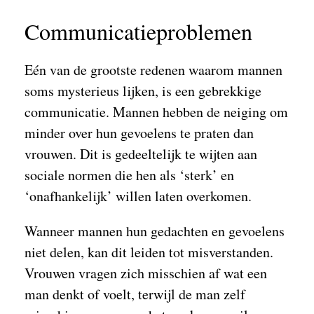
Communicatieproblemen
Eén van de grootste redenen waarom mannen
soms mysterieus lijken, is een gebrekkige
communicatie. Mannen hebben de neiging om
minder over hun gevoelens te praten dan
vrouwen. Dit is gedeeltelijk te wijten aan
sociale normen die hen als ‘sterk’ en
‘onafhankelijk’ willen laten overkomen.
Wanneer mannen hun gedachten en gevoelens
niet delen, kan dit leiden tot misverstanden.
Vrouwen vragen zich misschien af wat een
man denkt of voelt, terwijl de man zelf