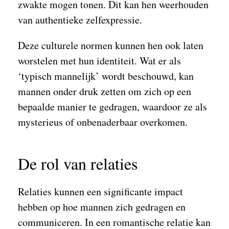
zwakte mogen tonen. Dit kan hen weerhouden
van authentieke zelfexpressie.
Deze culturele normen kunnen hen ook laten
worstelen met hun identiteit. Wat er als
‘typisch mannelijk’ wordt beschouwd, kan
mannen onder druk zetten om zich op een
bepaalde manier te gedragen, waardoor ze als
mysterieus of onbenaderbaar overkomen.
De rol van relaties
Relaties kunnen een significante impact
hebben op hoe mannen zich gedragen en
communiceren. In een romantische relatie kan