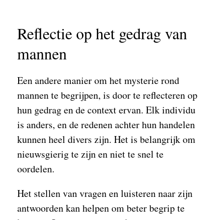
Reflectie op het gedrag van
mannen
Een andere manier om het mysterie rond
mannen te begrijpen, is door te reflecteren op
hun gedrag en de context ervan. Elk individu
is anders, en de redenen achter hun handelen
kunnen heel divers zijn. Het is belangrijk om
nieuwsgierig te zijn en niet te snel te
oordelen.
Het stellen van vragen en luisteren naar zijn
antwoorden kan helpen om beter begrip te