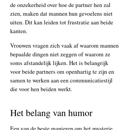
de onzekerheid over hoe de partner hen zal
zien, maken dat mannen hun gevoelens niet
uiten. Dit kan leiden tot frustratie aan beide
kanten.
Vrouwen vragen zich vaak af waarom mannen
bepaalde dingen niet zeggen of waarom ze
soms afstandelijk lijken. Het is belangrijk
voor beide partners om openhartig te zijn en
samen te werken aan een communicatiestijl
die voor hen beiden werkt.
Het belang van humor
Een van de beste manieren om het mysterie