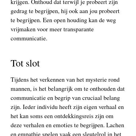
krijgen. Onthoud dat terwijl je probeert zijn
gedrag te begrijpen, hij ook aan jou probeert
te begrijpen. Een open houding kan de weg
vrijmaken voor meer transparante
communicatie.
Tot slot
Tijdens het verkennen van het mysterie rond
mannen, is het belangrijk om te onthouden dat
communicatie en begrip van cruciaal belang
zijn. Ieder individu heeft zijn eigen verhaal en
het kan soms een ontdekkingsreis zijn om
deze verhalen en emoties te begrijpen. Lachen
en empathie spelen vaak een sleutelrol in het