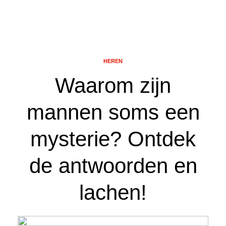
HEREN
Waarom zijn
mannen soms een
mysterie? Ontdek
de antwoorden en
lachen!