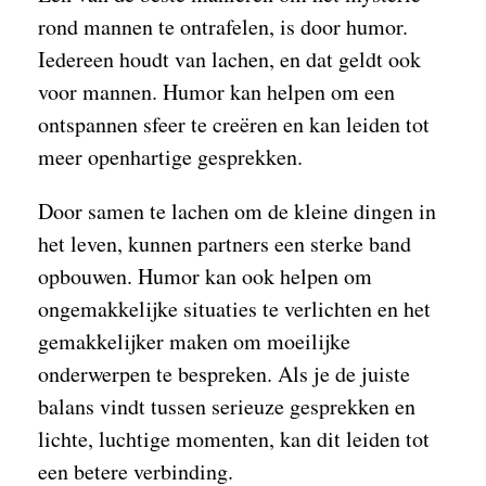
rond mannen te ontrafelen, is door humor.
Iedereen houdt van lachen, en dat geldt ook
voor mannen. Humor kan helpen om een
ontspannen sfeer te creëren en kan leiden tot
meer openhartige gesprekken.
Door samen te lachen om de kleine dingen in
het leven, kunnen partners een sterke band
opbouwen. Humor kan ook helpen om
ongemakkelijke situaties te verlichten en het
gemakkelijker maken om moeilijke
onderwerpen te bespreken. Als je de juiste
balans vindt tussen serieuze gesprekken en
lichte, luchtige momenten, kan dit leiden tot
een betere verbinding.