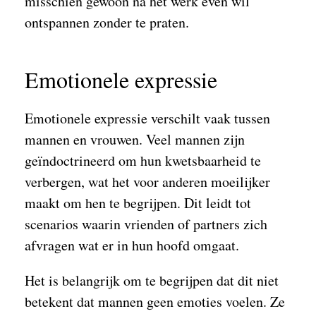
misschien gewoon na het werk even wil
ontspannen zonder te praten.
Emotionele expressie
Emotionele expressie verschilt vaak tussen
mannen en vrouwen. Veel mannen zijn
geïndoctrineerd om hun kwetsbaarheid te
verbergen, wat het voor anderen moeilijker
maakt om hen te begrijpen. Dit leidt tot
scenarios waarin vrienden of partners zich
afvragen wat er in hun hoofd omgaat.
Het is belangrijk om te begrijpen dat dit niet
betekent dat mannen geen emoties voelen. Ze