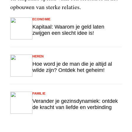
opbouwen van sterke relaties.
ECONOMIE
Kapitaal: Waarom je geld laten
zwijgen een slecht idee is!
HEREN
Hoe word je de man die je altijd al
wilde zijn? Ontdek het geheim!
FAMILIE
Verander je gezinsdynamiek: ontdek
de kracht van liefde en verbinding