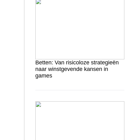
Betten: Van risicoloze strategieën
naar winstgevende kansen in
games