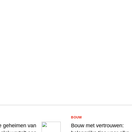
BOUW
e geheimen van
Bouw met vertrouwen: