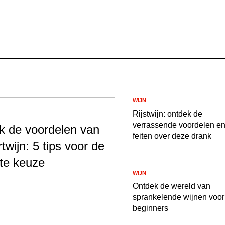
WIJN
Rijstwijn: ontdek de
verrassende voordelen e
k de voordelen van
feiten over deze drank
twijn: 5 tips voor de
te keuze
WIJN
Ontdek de wereld van
sprankelende wijnen voor
beginners