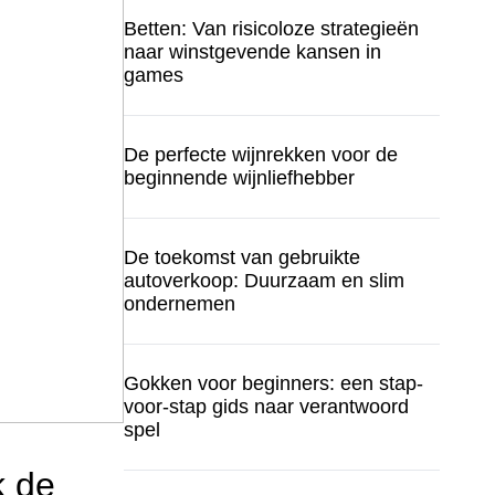
Betten: Van risicoloze strategieën
naar winstgevende kansen in
games
De perfecte wijnrekken voor de
beginnende wijnliefhebber
De toekomst van gebruikte
autoverkoop: Duurzaam en slim
ondernemen
Gokken voor beginners: een stap-
voor-stap gids naar verantwoord
spel
k de