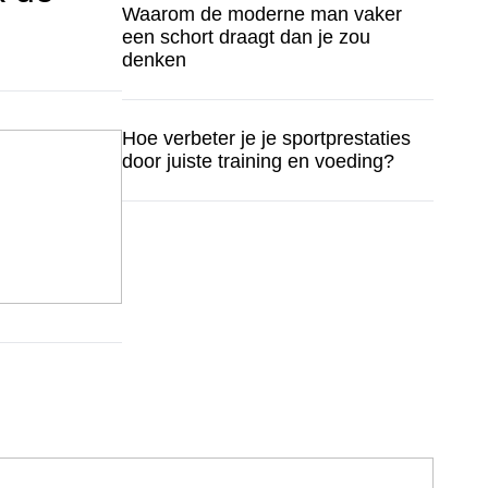
Waarom de moderne man vaker
een schort draagt dan je zou
denken
Hoe verbeter je je sportprestaties
door juiste training en voeding?