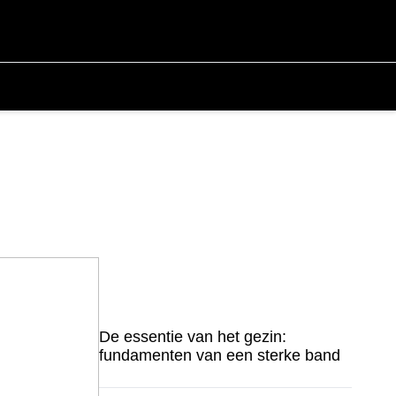
De essentie van het gezin:
fundamenten van een sterke band