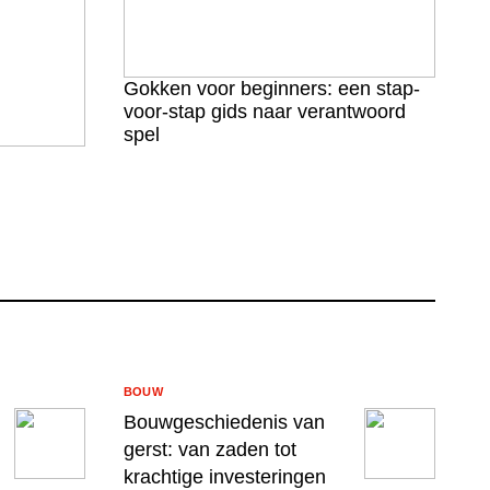
Gokken voor beginners: een stap-
voor-stap gids naar verantwoord
spel
BOUW
Bouwgeschiedenis van
gerst: van zaden tot
krachtige investeringen