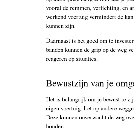
vooral de remmen, verlichting, en a
werkend voertuig vermindert de kans
kunnen zijn.
Daarnaast is het goed om te investe
banden kunnen de grip op de weg ve
reageren op situaties.
Bewustzijn van je omg
Het is belangrijk om je bewust te zi
eigen voertuig. Let op andere weggeb
Deze kunnen onverwacht de weg over
houden.