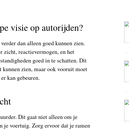
pe visie op autorijden?
t verder dan alleen goed kunnen zien.
 zicht, reactievermogen, en het
andigheden goed in te schatten. Dit
et kunnen zien, maar ook vooruit moet
 er kan gebeuren.
cht
uurder. Dit gaat niet alleen om je
n je voertuig. Zorg ervoor dat je ramen