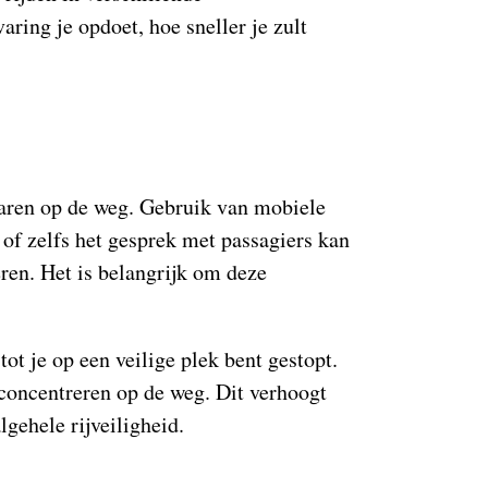
ing je opdoet, hoe sneller je zult
varen op de weg. Gebruik van mobiele
 of zelfs het gesprek met passagiers kan
ren. Het is belangrijk om deze
tot je op een veilige plek bent gestopt.
 concentreren op de weg. Dit verhoogt
lgehele rijveiligheid.