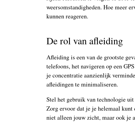
weersomstandigheden. Hoe meer ervar
kunnen reageren.
De rol van afleiding
Afleiding is een van de grootste ge
telefoons, het navigeren op een GPS
je concentratie aanzienlijk verminde
afleidingen te minimaliseren.
Stel het gebruik van technologie uit 
Zorg ervoor dat je je helemaal kunt
niet alleen jouw zicht, maar ook je a