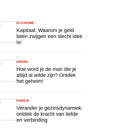
ECONOMIE
Kapitaal: Waarom je geld
laten zwijgen een slecht idee
is!
HEREN
Hoe word je de man die je
altijd al wilde zijn? Ontdek
het geheim!
FAMILIE
Verander je gezinsdynamiek:
ontdek de kracht van liefde
en verbinding