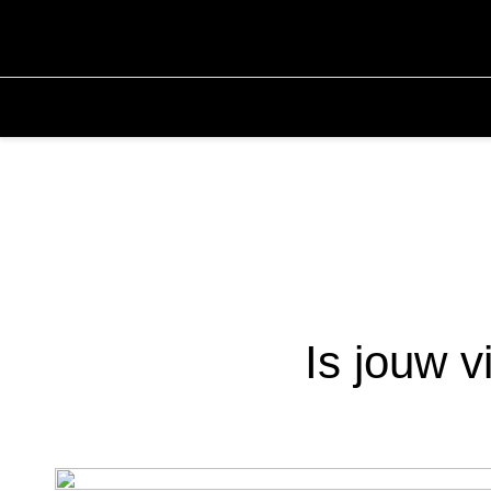
Is jouw v