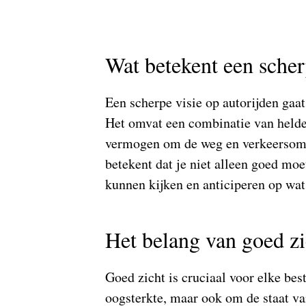
Wat betekent een scher
Een scherpe visie op autorijden gaa
Het omvat een combinatie van helder
vermogen om de weg en verkeersomst
betekent dat je niet alleen goed mo
kunnen kijken en anticiperen op wat
Het belang van goed zi
Goed zicht is cruciaal voor elke best
oogsterkte, maar ook om de staat va