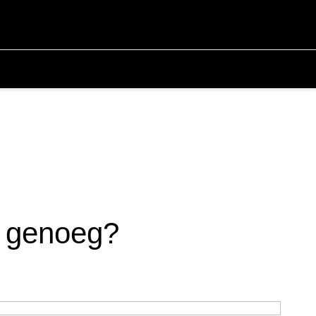
rp genoeg?